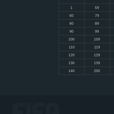
1
59
60
79
80
89
90
99
100
109
110
119
120
129
130
139
140
200