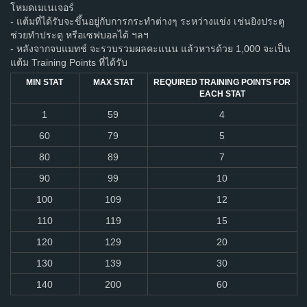
โหมดเมเนเจอร์
- แต้มที่ได้รับจะขึ้นอยู่กับการกระทำต่างๆ ระหว่างแข่ง เช่นยิงประตู
ช่วยทำประตู หรือเซฟบอลได้ ฯลฯ
- หลังจากจบแมทช์ จะรวบรวมผลคะแนน แล้วหารด้วย 1,000 จะเป็น
แต้ม Training Points ที่ได้รับ
MIN STAT
MAX STAT
REQUIRED TRAINING POINTS FOR
EACH STAT
1
59
4
60
79
5
80
89
7
90
99
10
100
109
12
110
119
15
120
129
20
130
139
30
140
200
60