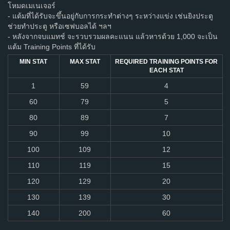
โหมดเมเนเจอร์
- แต้มที่ได้รับจะขึ้นอยู่กับการกระทำต่างๆ ระหว่างแข่ง เช่นยิงประตู
ช่วยทำประตู หรือเซฟบอลได้ ฯลฯ
- หลังจากจบแมทช์ จะรวบรวมผลคะแนน แล้วหารด้วย 1,000 จะเป็น
แต้ม Training Points ที่ได้รับ
MIN STAT
MAX STAT
REQUIRED TRAINING POINTS FOR
EACH STAT
1
59
4
60
79
5
80
89
7
90
99
10
100
109
12
110
119
15
120
129
20
130
139
30
140
200
60