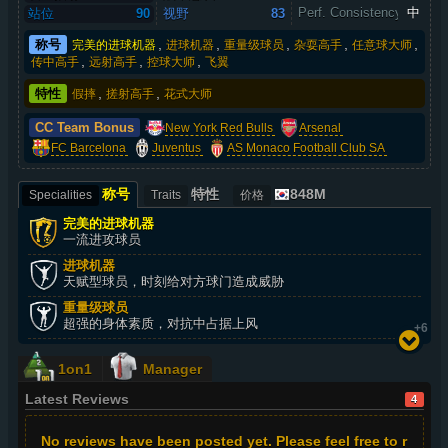
Perf. Consistency
中
站位
90
视野
83
,
,
,
,
,
称号
完美的进球机器
进球机器
重量级球员
杂耍高手
任意球大师
,
,
,
传中高手
远射高手
控球大师
飞翼
,
,
特性
假摔
搓射高手
花式大师
CC Team Bonus
New York Red Bulls
Arsenal
FC Barcelona
Juventus
AS Monaco Football Club SA
称号
特性
848M
Specialities
Traits
价格
完美的进球机器
一流进攻球员
进球机器
天赋型球员，时刻给对方球门造成威胁
重量级球员
超强的身体素质，对抗中占据上风
+6
1on1
Manager
Latest Reviews
4
No reviews have been posted yet. Please feel free to r