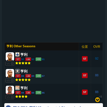
亨利 Other Seasons
位置
OVR
亨利
92
ST
ST
92
LW
92
LM
91
VS
亨利
88
ST
ST
88
LW
89
LM
87
VS
亨利
88
ST
ST
88
LW
88
LM
86
+8
VS